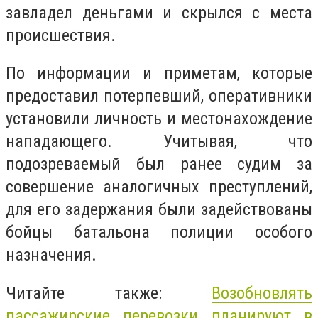
завладел деньгами и скрылся с места
происшествия.
По информации и приметам, которые
предоставил потерпевший, оперативники
установили личность и местонахождение
нападающего. Учитывая, что
подозреваемый был ранее судим за
совершение аналогичных преступлений,
для ег
о задержания были задействованы
бойцы батальона полиции особого
назначения.
Читайте также:
Возобновлять
пассажирские перевозки планируют в