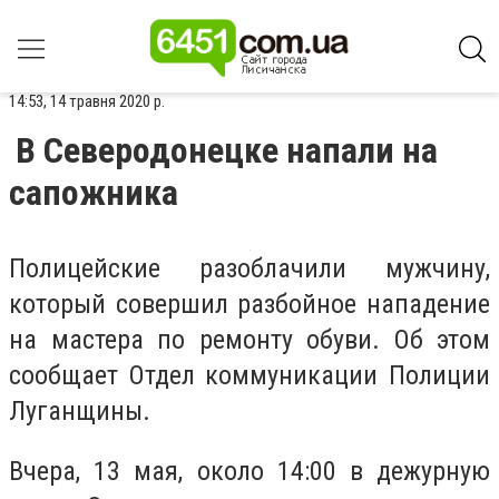
14:53, 14 травня 2020 р.
В Северодонецке напали на
сапожника
Полицейские разоблачили мужчину,
который совершил разбойное нападение
на мастера по ремонту обуви.
Об этом
сообщает Отдел коммуникации Полиции
Луганщины.
Вчера, 13 мая, около 14:00 в дежурную