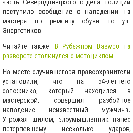
часть Северодонецкого отдела полиции
поступило сообщение о нападении на
мастера по ремонту обуви по ул.
Энергетиков.
Читайте также:
В Рубежном Daewoo на
развороте столкнулся с мотоциклом
На месте случившегося правоохранители
установили, что на 54-летнего
сапожника, который находился в
мастерской, совершил разбойное
нападение неизвестный мужчина.
Угрожая шилом, злоумышленник нанес
потерпевшему несколько ударов,