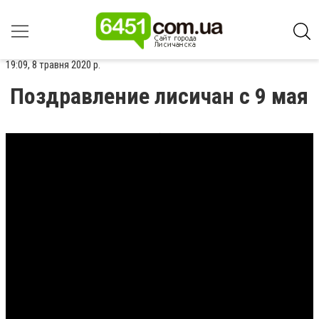
19:09, 8 травня 2020 р.
Поздравление лисичан с 9 мая