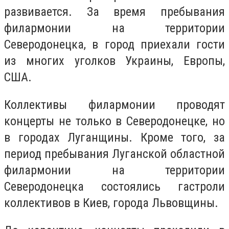
развивается. За время пребывания
филармонии на территории
Северодонецка, в город приехали гости
из многих уголков Украины, Европы,
США.
Коллективы филармонии проводят
концерты не только в Северодонецке, но
в городах Луганщины. Кроме того, за
период пребывания Луганской областной
филармонии на территории
Северодонецка состоялись гастроли
коллективов в Киев, города Львовщины.