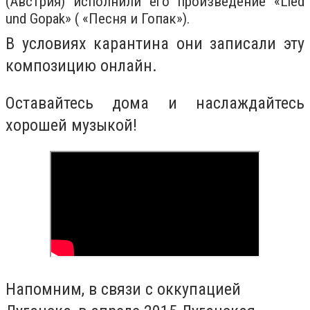
(Австрия) исполнили его произведение «Lied
und Gopak» ( «Песня и Гопак»).
В условиях карантина они записали эту
композицию онлайн.
Оставайтесь дома и наслаждайтесь
хорошей музыкой!
Напомним, в связи с оккупацией