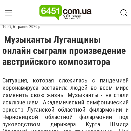
10:59, 6 травня 2020 р.
Музыканты Луганщины
онлайн сыграли произведение
австрийского композитора
Ситуация, которая сложилась с пандемией
коронавируса заставила людей во всем мире
изменить свою жизнь. Музыканты - не стали
исключением. Академический симфонический
оркестр Луганской областной филармонии и
Черновицкой областной филармонии под
руководством дирижера Курта Шмида