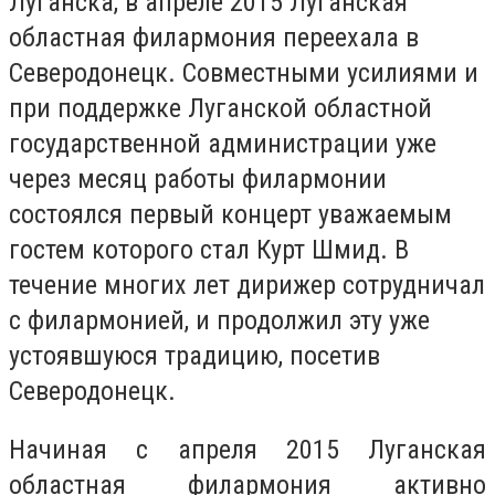
Луганска, в апреле 2015 Луганская
областная филармония переехала в
Северодонецк. Совместными усилиями и
при поддержке Луганской областной
государственной администрации уже
через месяц работы филармонии
состоялся первый концерт уважаемым
гостем которого стал Курт Шмид. В
течение многих лет дирижер сотрудничал
с филармонией, и продолжил эту уже
устоявшуюся традицию, посетив
Северодонецк.
Начиная с апреля 2015 Луганская
областная филармония активно