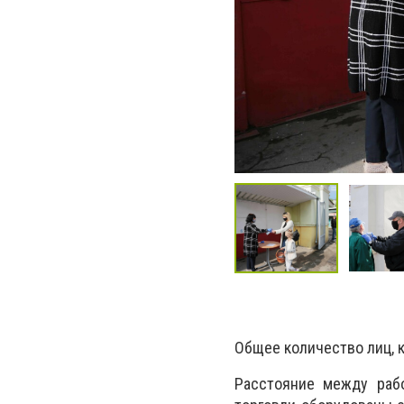
Общее количество лиц, 
Расстояние между раб