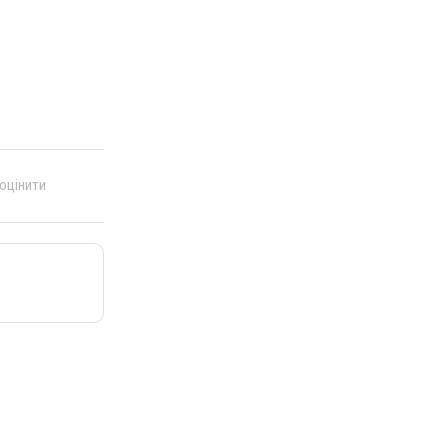
 оцінити