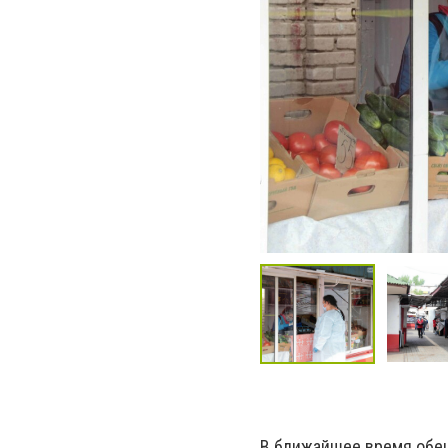
В ближайшее время обе