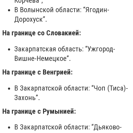
Корчева”;
В Волынской области: “Ягодин-
Дорохуск”.
На границе со Словакией:
Закарпатская область: “Ужгород-
Вишне-Немецкое”.
На границе с Венгрией:
В Закарпатской области: “Чоп (Тиса)-
Захонь”.
На границе с Румынией:
В Закарпатской области: “Дьяково-