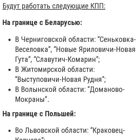
Будут работать следующие КПП:
На границе с Беларусью:
В Черниговской области: “Сеньковка-
Веселовка”, “Новые Яриловичи-Новая
Гута”, “Славутич-Комарин”;
В Житомирской области:
“Выступовичи-Новая Рудня”;
В Волынской области: “Доманово-
Мокраны”.
На границе с Польшей:
Во Львовской области: “Краковец-