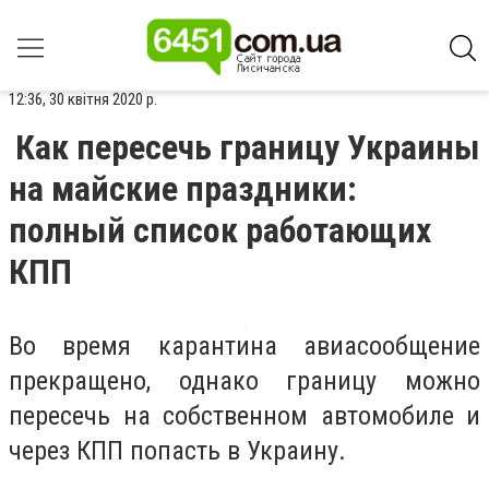
12:36, 30 квітня 2020 р.
Как пересечь границу Украины
на майские праздники:
полный список работающих
КПП
Во время карантина авиасообщение
прекращено, однако границу можно
пересечь на собственном автомобиле и
через КПП попасть в Украину.