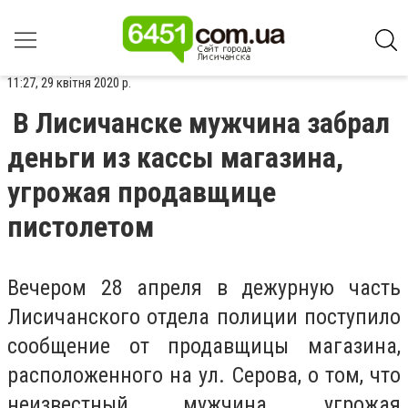
11:27, 29 квітня 2020 р.
В Лисичанске мужчина забрал
деньги из кассы магазина,
угрожая продавщице
пистолетом
Вечером 28 апреля в дежурную часть
Лисичанского отдела полиции поступило
сообщение от продавщицы магазина,
расположенного на ул. Серова, о том, что
неизвестный мужчина, угрожая