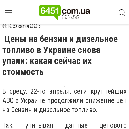
09:16, 23 квітня 2020 р.
Цены на бензин и дизельное
топливо в Украине снова
упали: какая сейчас их
стоимость
В среду, 22-го апреля, сети крупнейших
АЗС в Украине продолжили снижение цен
на бензин и дизельное топливо.
Так, учитывая данные ценового