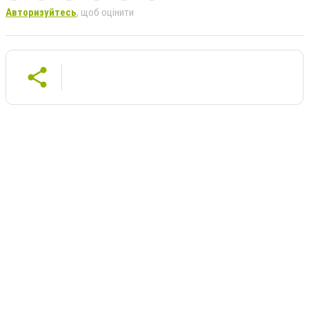
Авторизуйтесь
, щоб оцінити