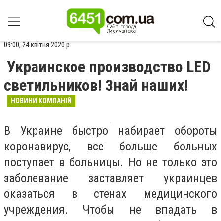
09:00, 24 квітня 2020 р.
Украинское производство LED
светильников! Знай наших!
НОВИНИ КОМПАНІЙ
В Украине быстро набирает обороты
коронавирус, все больше больных
поступает в больницы. Но не только это
заболевание заставляет украинцев
оказаться в стенах медицинского
учреждения. Чтобы не впадать в