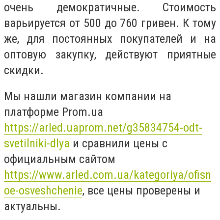
очень демократичные. Стоимость
варьируется от 500 до 760 гривен. К тому
же, для постоянных покупателей и на
оптовую закупку, действуют приятные
скидки.
Мы нашли магазин компании на
платформе Prom.ua
https://arled.uaprom.net/g35834754-odt-
svetilniki-dlya
и сравнили цены с
официальным сайтом
https://www.arled.com.ua/kategoriya/ofisn
oe-osveshchenie
, все цены проверены и
актуальны.