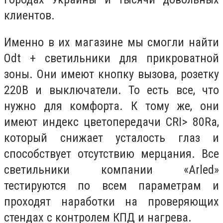
клиентов.
Именно в их магазине мы смогли найти
Odt + светильники для прикроватной
зоны. Они имеют кнопку вызова, розетку
220В и выключатели. То есть все, что
нужно для комфорта. К тому же, они
имеют индекс цветопередачи CRI> 80Ra,
который снижает усталость глаз и
способствует отсутствию мерцания. Все
светильники компании «Arled»
тестируются по всем параметрам и
проходят наработки на проверяющих
стендах с контролем КПД и нагрева.