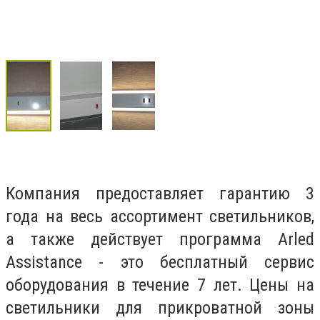
Компания предоставляет гарантию 3
года на весь ассортимент светильников,
а также действует программа Arled
Аssistance - это бесплатный сервис
оборудования в течение 7 лет. Цены на
светильники для прикроватной зоны