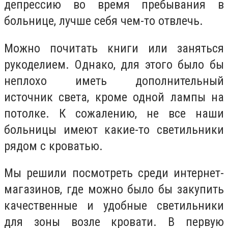
депрессию во время пребывания в
больнице, лучше себя чем-то отвлечь.
Можно почитать книги или заняться
рукоделием. Однако, для этого было бы
неплохо иметь дополнительный
источник света, кроме одной лампы на
потолке. К сожалению, не все наши
больницы имеют какие-то светильники
рядом с кроватью.
Мы решили посмотреть среди интернет-
магазинов, где можно было бы закупить
качественные и удобные светильники
для зоны возле кровати. В первую