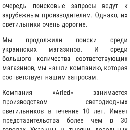
очередь поисковые запросы ведут к
зарубежным производителям. Однако, их
светильники очень дорогие.
Мы продолжили поиски среди
украинских магазинов. И среди
большого количества соответствующих
магазинов, мы нашли компанию, которая
соответствует нашим запросам.
Компания «Arled» занимается
производством светодиодных
светильников в течение 10 лет. Имеет
представительства более чем в 30
городах Украины и тысячи довольных