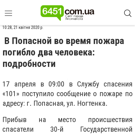
10:28, 21 квітня 2020 р.
В Попасной во время пожара
погибло два человека:
подробности
17 апреля в 09:00 в Службу спасения
«101» поступило сообщение о пожаре по
адресу: г. Попасная, ул. Ногтенка.
Прибыв на место происшествия
спасатели 30-й Государственной