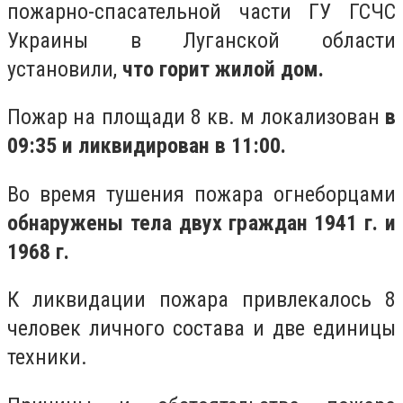
пожарно-спасательной части ГУ ГСЧС
Украины в Луганской области
установили,
что горит жилой дом.
Пожар на площади 8 кв. м локализован
в
09:35 и ликвидирован в 11:00.
Во время тушения пожара огнеборцами
обнаружены тела двух граждан 1941 г. и
1968 г.
К ликвидации пожара привлекалось 8
человек личного состава и две единицы
техники.