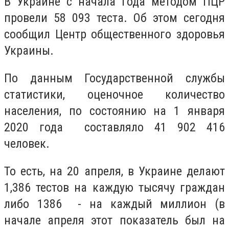
В Украине с начала года методом ПЦР
провели 58 093 теста. Об этом сегодня
сообщил Центр общественного здоровья
Украины.
По данным Государственной службы
статистики, оценочное количество
населения, по состоянию на 1 января
2020 года составляло 41 902 416
человек.
То есть, на 20 апреля, в Украине делают
1,386 тестов на каждую тысячу граждан
либо 1386 - на каждый миллион (в
начале апреля этот показатель был на