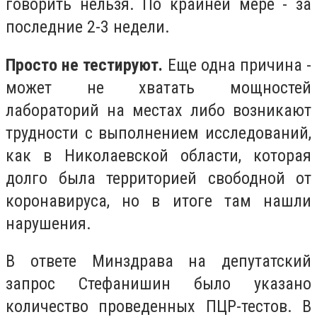
говорить нельзя. По крайней мере - за
последние 2-3 недели.
Просто не тестируют.
Еще одна причина -
может не хватать мощностей
лабораторий на местах либо возникают
трудности с выполнением исследований,
как в Николаевской области, которая
долго была территорией свободной от
коронавируса, но в итоге там нашли
нарушения.
В ответе Минздрава на депутатский
запрос Стефанишин было указано
количество проведенных ПЦР-тестов. В