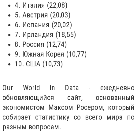
4. Италия (22,08)
5. Австрия (20,03)
6. Испания (20,02)
7. Ирландия (18,55)
8. Россия (12,74)
9. Южная Корея (10,77)
10. США (10,73)
Our World in Data - ежедневно
обновляющийся сайт, основанный
экономистом Максом Росером, который
собирает статистику со всего мира по
разным вопросам.