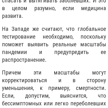
спасать и вытягивать заболевших. И это
в целом разумно, если медицина
развита.
На Западе же считают, что глобальное
тестирование необходимо, поскольку
поможет выявить реальные масштабы
пандемии и предупредить ее
распространение.
Причем эти масштабы могут
корректироваться и в сторону
уменьшения, к примеру, смертности.
Если, допустим, выяснится, что
бессимптомных или легко переболевших