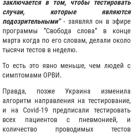
заключается в том, чтобы тестировать
случаи, которые являются
подозрительными"
- заявлял он в эфире
программы "Свобода слова" в конце
марта когда по его словам, делали около
тысячи тестов в неделю.
То есть это явно меньше, чем людей с
симптомами ОРВИ.
Правда, позже Украина изменила
алгоритм направления на тестирование,
и на Covid-19 предписали тестировать
всех пациентов с пневмонией, и
количество проводимых тестов