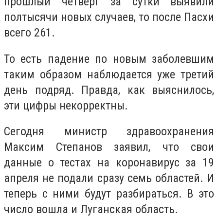
прошлый четверг за сутки выявили
полтысячи новых случаев, то после Пасхи
всего 261.
То есть падение по новым заболевшим
таким образом наблюдается уже третий
день подряд. Правда, как выяснилось,
эти цифры некорректны.
Сегодня министр здравоохранения
Максим Степанов заявил, что свои
данные о тестах на коронавирус за 19
апреля не подали сразу семь областей. И
теперь с ними будут разбираться. В это
число вошла и Луганская область.