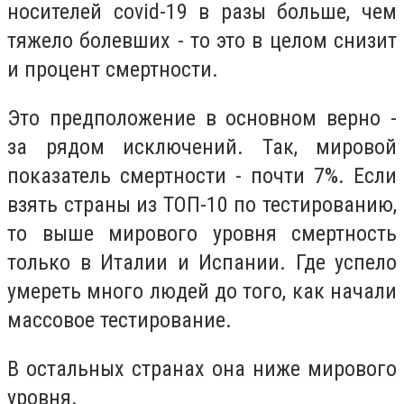
носителей covid-19 в разы больше, чем
тяжело болевших - то это в целом снизит
и процент смертности.
Это предположение в основном верно -
за рядом исключений. Так, мировой
показатель смертности - почти 7%. Если
взять страны из ТОП-10 по тестированию,
то выше мирового уровня смертность
только в Италии и Испании. Где успело
умереть много людей до того, как начали
массовое тестирование.
В остальных странах она ниже мирового
уровня.