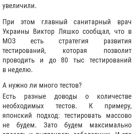
увеличили.
При этом главный санитарный врач
Украины Виктор Ляшко сообщал, что в
МОЗ есть стратегия развития
тестирований, которая позволит
проводить и до 80 тыс тестирований
в неделю.
А нужно ли много тестов?
Есть разные доводы о количестве
необходимых тестов. К примеру,
японский подход: тестировать массово
не будем. Зато будем максимально