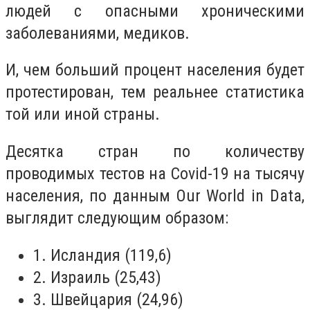
людей с опасными хроническими
заболеваниями, медиков.
И, чем больший процент населения будет
протестирован, тем реальнее статистика
той или иной страны.
Десятка стран по количеству
проводимых тестов на Covid-19 на тысячу
населения, по данным Our World in Data,
выглядит следующим образом:
1. Исландия (119,6)
2. Израиль (25,43)
3. Швейцария (24,96)