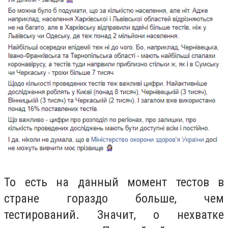
То есть на данный момент тестов в
стране гораздо больше, чем
тестирований. Значит, о нехватке