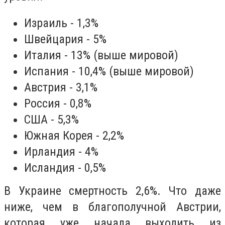
Израиль - 1,3%
Швейцария - 5%
Италия - 13% (выше мировой)
Испания - 10,4% (выше мировой)
Австрия - 3,1%
Россия - 0,8%
США - 5,3%
Южная Корея - 2,2%
Ирландия - 4%
Исландия - 0,5%
В Украине смертность 2,6%. Что даже
ниже, чем в благополучной Австрии,
которая уже начала выходить из