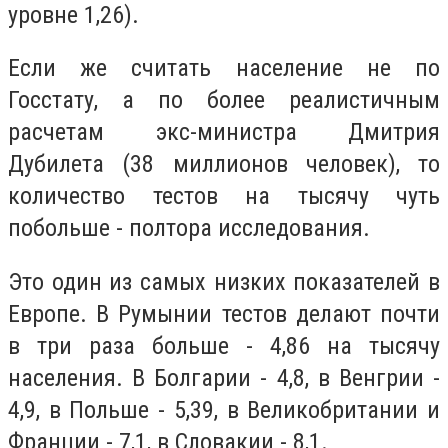
уровне 1,26).
Если же считать население не по
Госстату, а по более реалистичным
расчетам экс-министра Дмитрия
Дубилета (38 миллионов человек), то
количество тестов на тысячу чуть
побольше - полтора исследования.
Это один из самых низких показателей в
Европе. В Румынии тестов делают почти
в три раза больше - 4,86 на тысячу
населения. В Болгарии - 4,8, в Венгрии -
4,9, в Польше - 5,39, в Великобритании и
Франции - 7,1, в Словакии - 8,1.