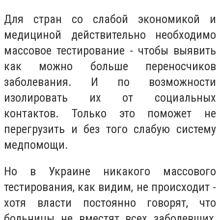
Для стран со слабой экономикой и
медициной действительно необходимо
массовое тестирование - чтобы выявить
как можно больше переносчиков
заболевания. И по возможности
изолировать их от социальных
контактов. Только это поможет не
перегрузить и без того слабую систему
медпомощи.
Но в Украине никакого массового
тестирования, как видим, не происходит -
хотя власти постоянно говорят, что
больницы не вместят всех заболевших,