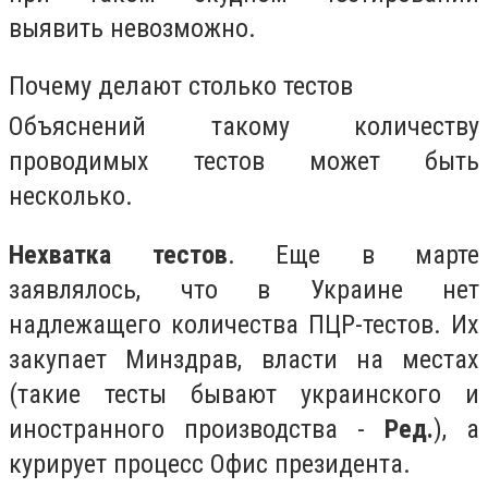
выявить невозможно.
Почему делают столько тестов
Объяснений такому количеству
проводимых тестов может быть
несколько.
Нехватка тестов
. Еще в марте
заявлялось, что в Украине нет
надлежащего количества ПЦР-тестов. Их
закупает Минздрав, власти на местах
(такие тесты бывают украинского и
иностранного производства -
Ред.
), а
курирует процесс Офис президента.