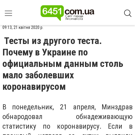
09:13, 21 квітня 2020 р.
Тесты из другого теста.
Почему в Украине по
официальным данным столь
мало заболевших
коронавирусом
В понедельник, 21 апреля, Минздрав
обнародовал обнадеживающую
статистику по коронавирусу. Если в