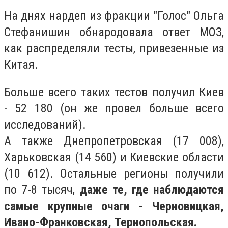
На днях нардеп из фракции "Голос" Ольга
Стефанишин обнародовала ответ МОЗ,
как распределяли тесты, привезенные из
Китая.
Больше всего таких тестов получил Киев
- 52 180 (он же провел больше всего
исследований).
А также Днепропетровская (17 008),
Харьковская (14 560) и Киевские области
(10 612). Остальные регионы получили
по 7-8 тысяч,
даже те, где наблюдаются
самые крупные очаги - Черновицкая,
Ивано-Франковская, Тернопольская.