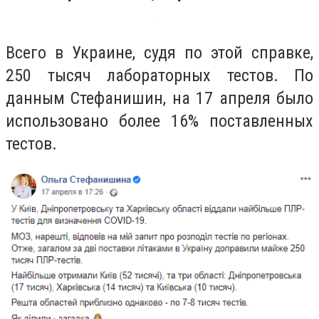
Всего в Украине, судя по этой справке,
250 тысяч лабораторных тестов. По
данным Стефанишин, на 17 апреля было
использовано более 16% поставленных
тестов.