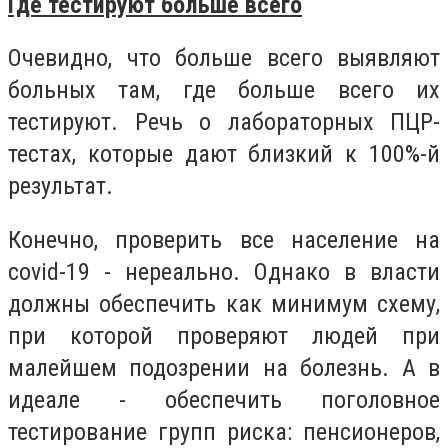
Где тестируют больше всего
Очевидно, что больше всего выявляют
больных там, где больше всего их
тестируют. Речь о лабораторных ПЦР-
тестах, которые дают близкий к 100%-й
результат.
Конечно, проверить все население на
covid-19 - нереально. Однако в власти
должны обеспечить как минимум схему,
при которой проверяют людей при
малейшем подозрении на болезнь. А в
идеале - обеспечить поголовное
тестирование групп риска: пенсионеров,