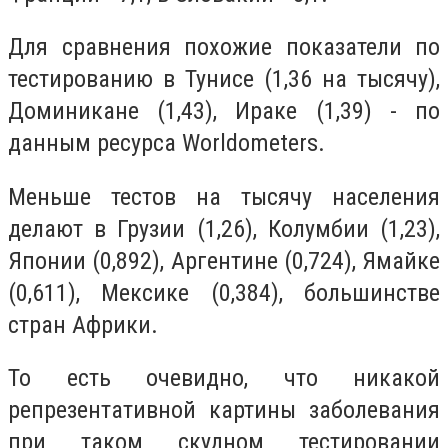
Для сравнения похожие показатели по
тестированию в Тунисе (1,36 на тысячу),
Доминикане (1,43), Ираке (1,39) - по
данным ресурса Worldometers.
Меньше тестов на тысячу населения
делают в Грузии (1,26), Колумбии (1,23),
Японии (0,892), Аргентине (0,724), Ямайке
(0,611), Мексике (0,384), большинстве
стран Африки.
То есть очевидно, что никакой
репрезентативной картины заболевания
при таком скудном тестировании