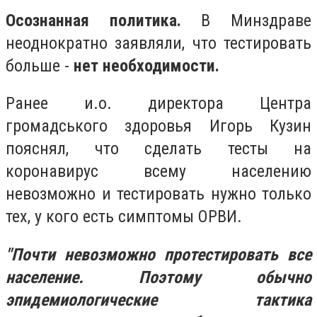
Осознанная политика.
В Минздраве
неоднократно заявляли, что тестировать
больше -
нет необходимости.
Ранее и.о. директора Центра
громадського здоровья Игорь Кузин
пояснял, что сделать тесты на
коронавирус всему населению
невозможно и тестировать нужно только
тех, у кого есть симптомы ОРВИ.
"Почти невозможно протестировать все
население. Поэтому обычно
эпидемиологические тактика