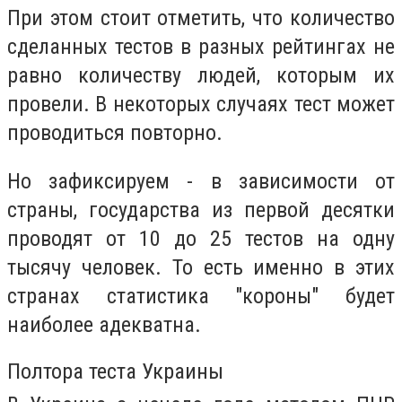
При этом стоит отметить, что количество
сделанных тестов в разных рейтингах не
равно количеству людей, которым их
провели. В некоторых случаях тест может
проводиться повторно.
Но зафиксируем - в зависимости от
страны, государства из первой десятки
проводят от 10 до 25 тестов на одну
тысячу человек. То есть именно в этих
странах статистика "короны" будет
наиболее адекватна.
Полтора теста Украины