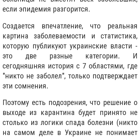
если эпидемия разгорится.
Создается впечатление, что реальная
картина заболеваемости и статистика,
которую публикуют украинские власти -
это две разные категории. И
сегодняшняя история с 7 областями, где
"никто не заболел", только подтверждает
эти сомнения.
Поэтому есть подозрения, что решение о
выходе из карантина будет принято не
столько из логики спада болезни (никто
на самом деле в Украине не понимает