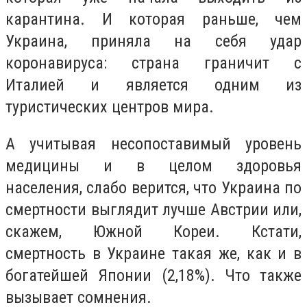
карантина. И которая раньше, чем
Украина, приняла на себя удар
коронавируса: страна граничит с
Италией и является одним из
туристических центров мира.
А учитывая несопоставимый уровень
медицины и в целом здоровья
населения, слабо верится, что Украина по
смертности выглядит лучше Австрии или,
скажем, Южной Кореи. Кстати,
смертность в Украине такая же, как и в
богатейшей Японии (2,18%). Что также
вызывает сомнения.