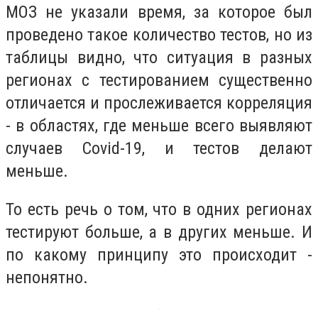
МОЗ не указали время, за которое был
проведено такое количество тестов, но из
таблицы видно, что ситуация в разных
регионах с тестированием существенно
отличается и прослеживается корреляция
- в областях, где меньше всего выявляют
случаев Covid-19, и тестов делают
меньше.
То есть речь о том, что в одних регионах
тестируют больше, а в других меньше. И
по какому принципу это происходит -
непонятно.