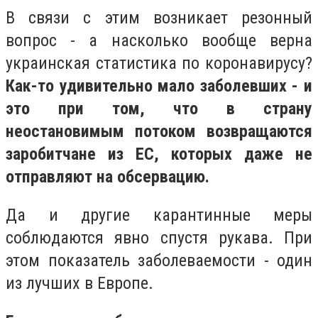
В связи с этим возникает резонный
вопрос - а насколько вообще верна
украинская статистика по коронавирусу?
Как-то удивительно мало заболевших - и
это при том, что в страну
неостановимым потоком возвращаются
заробитчане из ЕС, которых даже не
отправляют на обсервацию.
Да и другие карантинные меры
соблюдаются явно спустя рукава. При
этом показатель заболеваемости - один
из лучших в Европе.