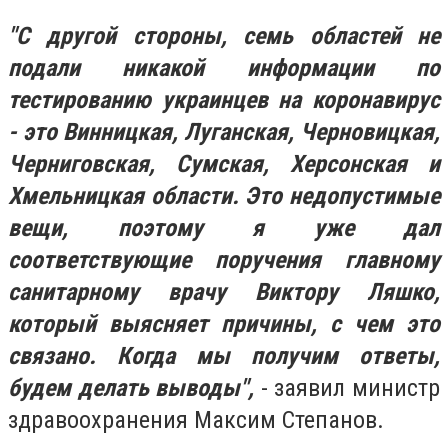
"С другой стороны, семь областей не
подали никакой информации по
тестированию украинцев на коронавирус
- это Винницкая, Луганская, Черновицкая,
Черниговская, Сумская, Херсонская и
Хмельницкая области. Это недопустимые
вещи, поэтому я уже дал
соответствующие поручения главному
санитарному врачу Виктору Ляшко,
который выясняет причины, с чем это
связано. Когда мы получим ответы,
будем делать выводы",
- заявил министр
здравоохранения Максим Степанов.