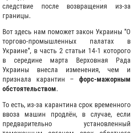
следствие после возвращения из-за
границы.
Вот здесь нам поможет закон Украины "О
торгово-промышленных палатах в
Украине", в часть 2 статьи 14-1 которого
в середине марта Верховная Рада
Украины внесла изменения, чем и
признала карантин –
форс-мажорным
обстоятельством
.
То есть, из-за карантина срок временного
ввоза машин продлён, в случае, если
предварительно установленный