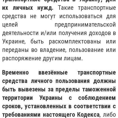
их личных нужд.
Такие транспортные
средства не могут использоваться для
целей предпринимательской
деятельности и/или получения доходов в
Украине, быть раскомплектованы или
переданы во владение, пользование или
распоряжение другим лицам.
Временно ввезённые транспортные
средства личного пользования должны
быть вывезены за пределы таможенной
территории Украины с соблюдением
сроков, установленных в соответствии с
требованиями настоящего Кодекса
, либо