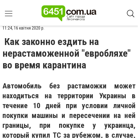
11:24, 16 квітня 2020 р.
Как законно ездить на
нерастаможенной "евробляхе"
во время карантина
Автомобиль без растаможки может
находиться на территории Украины в
течение 10 дней при условии личной
покупки машины и пересечении на ней
границы, при покупке у украинца,
который купил ТС за рубежом, в случае,