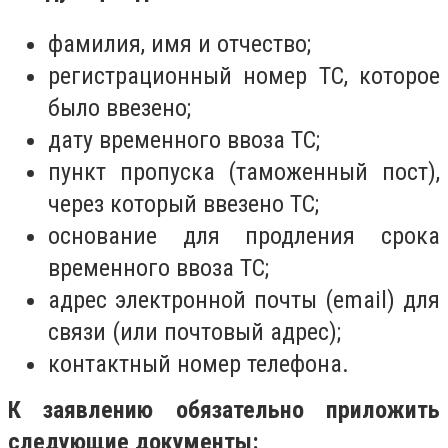
фамилия, имя и отчество;
регистрационный номер ТС, которое
было ввезено;
дату временного ввоза ТС;
пункт пропуска (таможенный пост),
через который ввезено ТС;
основание для продления срока
временного ввоза ТС;
адрес электронной почты (email) для
связи (или почтовый адрес);
контактный номер телефона.
К заявлению обязательно приложить
следующие документы: