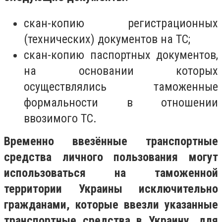
скан-копию регистрационных
(технических) документов на ТС;
скан-копию паспортных документов,
на основании которых
осуществлялись таможенные
формальности в отношении
ввозимого ТС.
Временно ввезённые транспортные
средства личного пользования могут
использоваться на таможенной
территории Украины исключительно
гражданами, которые ввезли указанные
транспортные средства в Украину, для