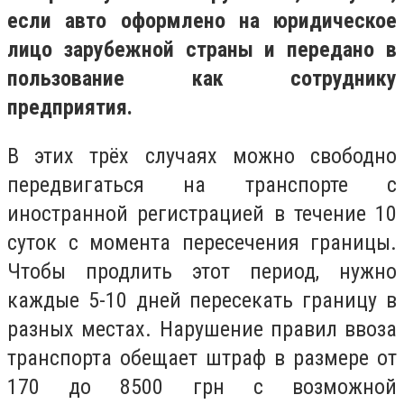
если авто оформлено на юридическое
лицо зарубежной страны и передано в
пользование как сотруднику
предприятия.
В этих трёх случаях можно свободно
передвигаться на транспорте с
иностранной регистрацией в течение 10
суток с момента пересечения границы.
Чтобы продлить этот период, нужно
каждые 5-10 дней пересекать границу в
разных местах. Нарушение правил ввоза
транспорта обещает штраф в размере от
170 до 8500 грн с возможной