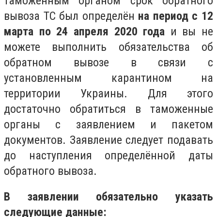
таможенным органом срок обратного
вывоза ТС был определён
на период с 12
марта по 24 апреля 2020 года
и вы не
можете выполнить обязательства об
обратном вывозе в связи с
установленным карантином на
территории Украины. Для этого
достаточно обратиться в таможенные
органы с заявлением и пакетом
документов. Заявление следует подавать
до наступления определённой даты
обратного вывоза.
В заявлении обязательно указать
следующие данные: