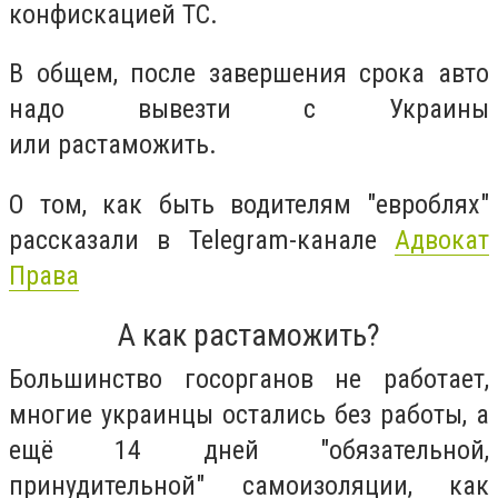
конфискацией ТС.
В общем, после завершения срока авто
надо вывезти с Украины
или растаможить.
О том, как быть водителям "евроблях"
рассказали в Telegram-канале
Адвокат
Права
А как растаможить?
Большинство госорганов не работает,
многие украинцы остались без работы, а
ещё 14 дней "обязательной,
принудительной" самоизоляции, как