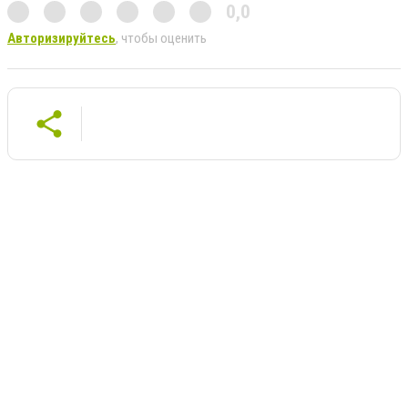
0,0
Авторизируйтесь
, чтобы оценить