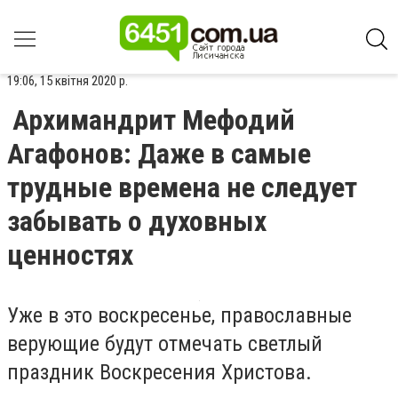
19:06, 15 квітня 2020 р.
Архимандрит Мефодий
Агафонов: Даже в самые
трудные времена не следует
забывать о духовных
ценностях
Уже в это воскресенье, православные
верующие будут отмечать светлый
праздник Воскресения Христова.