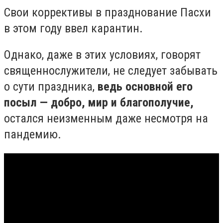
Свои коррективы в празднование Пасхи
в этом году ввел карантин.
Однако, даже в этих условиях, говорят
священнослужители, не следует забывать
о сути праздника,
ведь основной его
посыл — добро, мир и благополучие,
остался неизменным даже несмотря на
пандемию.