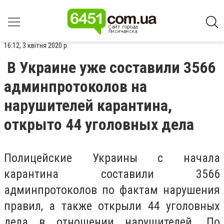
16:12, 3 квітня 2020 р.
В Украине уже составили 3566
админпротоколов на
нарушителей карантина,
открыто 44 уголовных дела
Полицейские Украины с начала
карантина составили 3566
админпротоколов по фактам нарушения
правил, а также открыли 44 уголовных
дела в отношении нарушителей. По