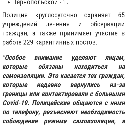
Тернопольской - 1.
Полиция круглосуточно охраняет 65
учреждений лечения и обсервации
граждан, а также принимает участие в
работе 229 карантинных постов.
"Особое внимание уделяют лицам,
которые обязаны находиться на
самоизоляции. Это касается тех граждан,
которые недавно вернулись из-за
границы или контактировали с больными
Covid-19. Полицейские общаются с ними
по телефону, разъясняют необходимость
соблюдения режима самоизоляции, а