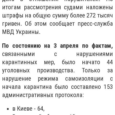
итогам рассмотрения судами наложены
штрафы на общую сумму более 272 тысяч
гривен. Об этом сообщает пресс-служба
МВД Украины.
По состоянию на 3 апреля по фактам,
связанными с нарушениями
карантинных мер, было начато 44
уголовных производства. Только за
нарушение режима самоизоляции с
начала карантина было составлено 153
административных протокола:
в Киеве - 64,