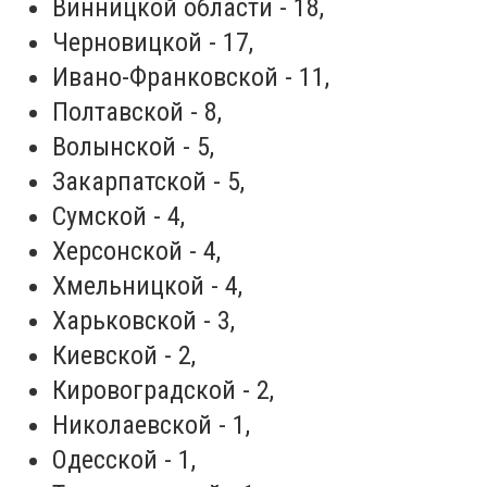
Винницкой области - 18,
Черновицкой - 17,
Ивано-Франковской - 11,
Полтавской - 8,
Волынской - 5,
Закарпатской - 5,
Сумской - 4,
Херсонской - 4,
Хмельницкой - 4,
Харьковской - 3,
Киевской - 2,
Кировоградской - 2,
Николаевской - 1,
Одесской - 1,