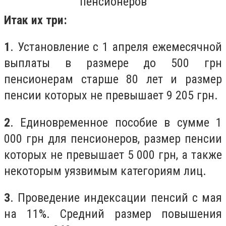
пенсионеров
Итак их три:
1
. Установление с 1 апреля ежемесячной
выплаты в размере до 500 грн
пенсионерам старше 80 лет и размер
пенсии которых не превышает 9 205 грн.
2
. Единовременное пособие в сумме 1
000 грн для пенсионеров, размер пенсии
которых не превышает 5 000 грн, а также
некоторым уязвимым категориям лиц.
3
. Проведение индексации пенсий с мая
на 11%. Средний размер повышения