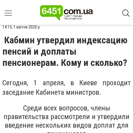
14:15, 1 квітня 2020 р.
Кабмин утвердил индексацию
пенсий и доплаты
пенсионерам. Кому и сколько?
Сегодня, 1 апреля, в Киеве проходит
заседание Кабинета министров.
Среди всех вопросов, члены
правительства рассмотрели и утвердили
введение нескольких видов доплат для