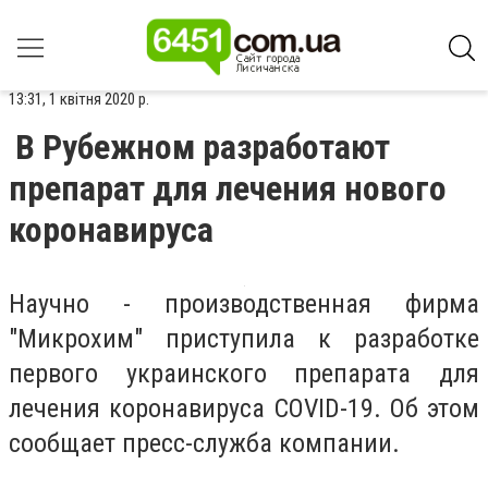
13:31, 1 квітня 2020 р.
В Рубежном разработают
препарат для лечения нового
коронавируса
Научно - производственная фирма
"Микрохим" приступила к разработке
первого украинского препарата для
лечения коронавируса COVID-19. Об этом
сообщает пресс-служба компании.