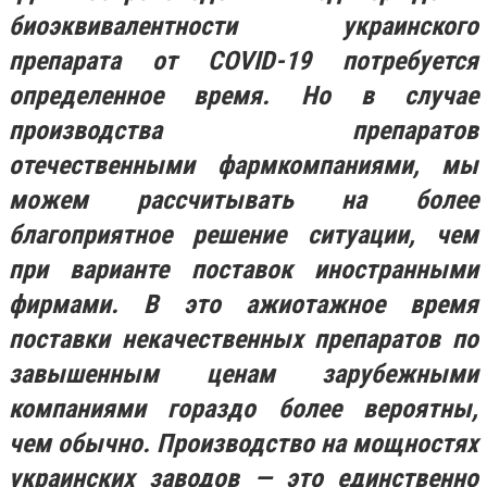
биоэквивалентности украинского
препарата от COVID-19 потребуется
определенное время. Но в случае
производства препаратов
отечественными фармкомпаниями, мы
можем рассчитывать на более
благоприятное решение ситуации, чем
при варианте поставок иностранными
фирмами. В это ажиотажное время
поставки некачественных препаратов по
завышенным ценам зарубежными
компаниями гораздо более вероятны,
чем обычно. Производство на мощностях
украинских заводов — это единственно