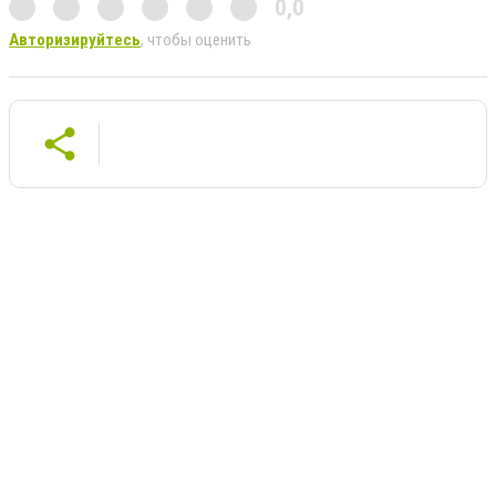
0,0
Авторизируйтесь
, чтобы оценить