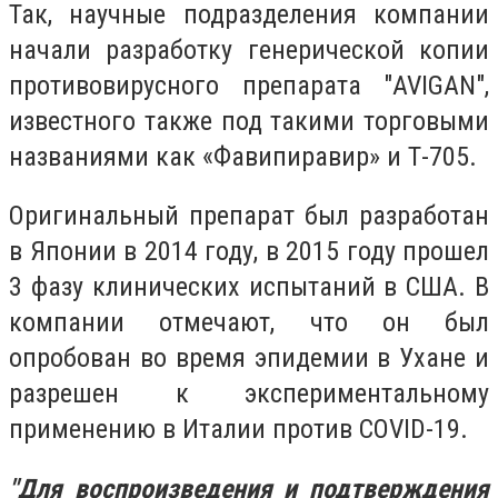
Так, научные подразделения компании
начали разработку генерической копии
противовирусного препарата "AVIGAN",
известного также под такими торговыми
названиями как «Фавипиравир» и Т-705.
Оригинальный препарат был разработан
в Японии в 2014 году, в 2015 году прошел
3 фазу клинических испытаний в США. В
компании отмечают, что он был
опробован во время эпидемии в Ухане и
разрешен к экспериментальному
применению в Италии против COVID-19.
"Для воспроизведения и подтверждения