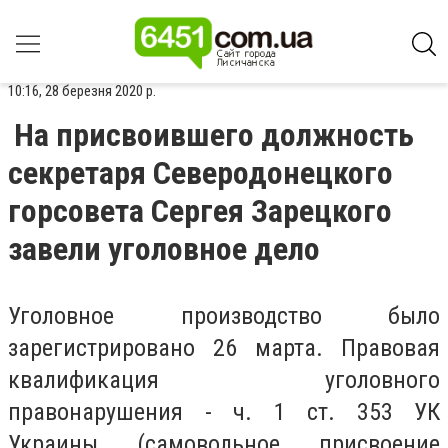
10:16, 28 березня 2020 р.
На присвоившего должность
секретаря Северодонецкого
горсовета Сергея Зарецкого
завели уголовное дело
Уголовное производство было
зарегистрировано 26 марта. Правовая
квалификация уголовного
правонарушения - ч. 1 ст. 353 УК
Украины (самовольное присвоение