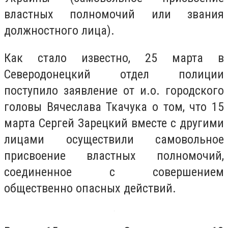
властных полномочий или звания
должностного лица).
Как стало известно, 25 марта в
Северодонецкий отдел полиции
поступило заявление от и.о. городского
головы Вячеслава Ткачука о том, что 15
марта Сергей Зарецкий вместе с другими
лицами осуществили самовольное
присвоение властных полномочий,
соединенное с совершением
общественно опасных действий.