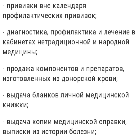
- прививки вне календаря
профилактических прививок;
- диагностика, профилактика и лечение в
кабинетах нетрадиционной и народной
медицины;
- продажа компонентов и препаратов,
изготовленных из донорской крови;
- выдача бланков личной медицинской
книжки;
- выдача копии медицинской справки,
выписки из истории болезни;