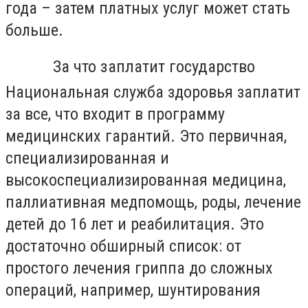
года – затем платных услуг может стать
больше.
За что заплатит государство
Национальная служба здоровья заплатит
за все, что входит в программу
медицинских гарантий. Это первичная,
специализированная и
высокоспециализированная медицина,
паллиативная медпомощь, роды, лечение
детей до 16 лет и реабилитация. Это
достаточно обширный список: от
простого лечения гриппа до сложных
операций, например, шунтирования