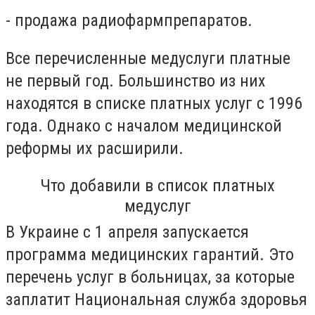
- продажа радиофармпрепаратов.
Все перечисленные медуслуги платные
не первый год. Большинство из них
находятся в списке платных услуг с 1996
года. Однако с началом медицинской
реформы их расширили.
Что добавили в список платных
медуслуг
В Украине с 1 апреля запускается
программа медицинских гарантий. Это
перечень услуг в больницах, за которые
заплатит Национальная служба здоровья