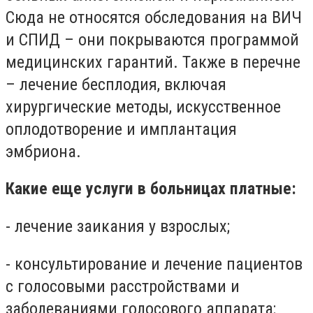
Сюда не относятся обследования на ВИЧ
и СПИД – они покрываются программой
медицинских гарантий. Также в перечне
– лечение бесплодия, включая
хирургические методы, искусственное
оплодотворение и имплантация
эмбриона.
Какие еще услуги в больницах платные:
- лечение заикания у взрослых;
- консультирование и лечение пациентов
с голосовыми расстройствами и
заболеваниями голосового аппарата;