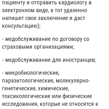
пациенту и отправить кардиологу в
электронном виде, а тот удаленно
напишет свое заключение и даст
консультацию);
- медобслуживание по договору со
страховыми организациями;
- медобслуживание для иностранцев;
- микробиологические,
паразитологические, молекулярно-
генетические, химические,
токсикологические или физические
исследования, которые не относятся к