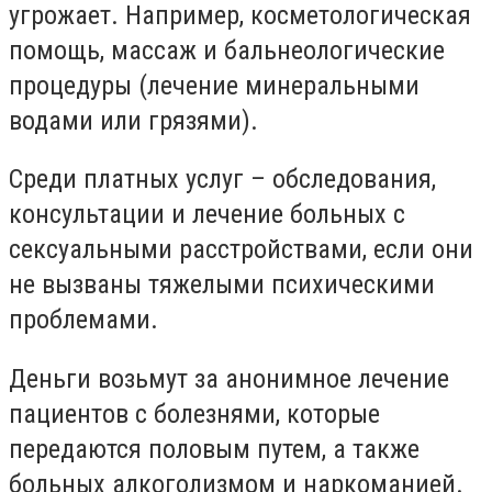
угрожает. Например, косметологическая
помощь, массаж и бальнеологические
процедуры (лечение минеральными
водами или грязями).
Среди платных услуг – обследования,
консультации и лечение больных с
сексуальными расстройствами, если они
не вызваны тяжелыми психическими
проблемами.
Деньги возьмут за анонимное лечение
пациентов с болезнями, которые
передаются половым путем, а также
больных алкоголизмом и наркоманией.