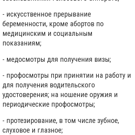
- искусственное прерывание
беременности, кроме абортов по
медицинским и социальным
показаниям;
- медосмотры для получения визы;
- профосмотры при принятии на работу и
для получения водительского
удостоверения; на ношение оружия и
периодические профосмотры;
- протезирование, в том числе зубное,
слуховое и глазное;