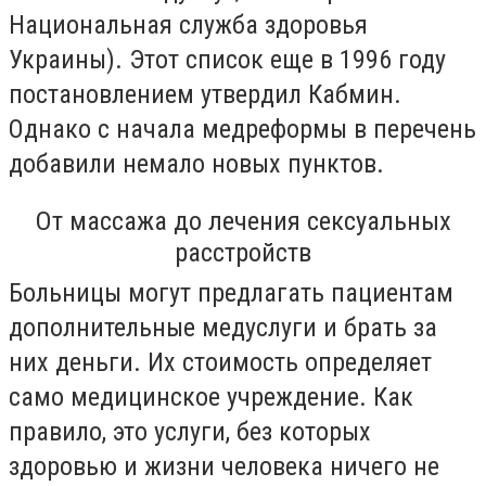
Национальная служба здоровья
Украины). Этот список еще в 1996 году
постановлением утвердил Кабмин.
Однако с начала медреформы в перечень
добавили немало новых пунктов.
От массажа до лечения сексуальных
расстройств
Больницы могут предлагать пациентам
дополнительные медуслуги и брать за
них деньги. Их стоимость определяет
само медицинское учреждение. Как
правило, это услуги, без которых
здоровью и жизни человека ничего не