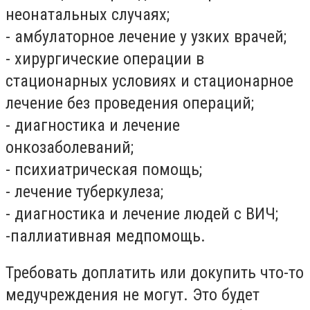
неонатальных случаях;
- амбулаторное лечение у узких врачей;
- хирургические операции в
стационарных условиях и стационарное
лечение без проведения операций;
- диагностика и лечение
онкозаболеваний;
- психиатрическая помощь;
- лечение туберкулеза;
- диагностика и лечение людей с ВИЧ;
-паллиативная медпомощь.
Требовать доплатить или докупить что-то
медучреждения не могут. Это будет