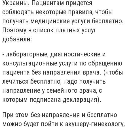
Украины. Пациентам придется
соблюдать некоторые правила, чтобы
получать медицинские услуги бесплатно.
Поэтому в список платных услуг
добавили:
- лабораторные, диагностические и
консультационные услуги по обращению
пациента без направления врача. (чтобы
лечиться бесплатно, надо получить
направление у семейного врача, с
которым подписана декларация).
При этом без направления и бесплатно
можно будет пойти к акушеру-гинекологу,