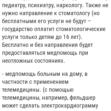
педиатру, психиатру, наркологу. Также не
нужно направление к стоматологу (но
бесплатными его услуги не будут –
государство оплатит стоматологические
услуги только детям до 16 лет).
Бесплатно и без направления будет
предоставляться медпомощь при
неотложных состояниях.
- медпомощь больным на дому, в
частности с применением
телемедицины. (с помощью
телемедицины, например, фельдшер
может сделать электрокардиограмму