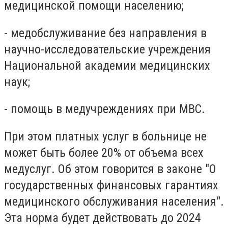
медицинской помощи населению;
- медобслуживание без направления в
научно-исследовательские учреждения
Национальной академии медицинских
наук;
- помощь в медучреждениях при МВС.
При этом платных услуг в больнице не
может быть более 20% от объема всех
медуслуг. Об этом говорится в законе "О
государственных финансовых гарантиях
медицинского обслуживания населения".
Эта норма будет действовать до 2024