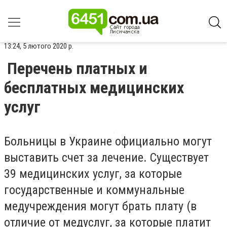
13:24, 5 лютого 2020 р.
Перечень платных и
бесплатных медицинских
услуг
Больницы в Украине официально могут
выставить счет за лечение. Существует
39 медицинских услуг, за которые
государственные и коммунальные
медучреждения могут брать плату (в
отличие от медуслуг, за которые платит