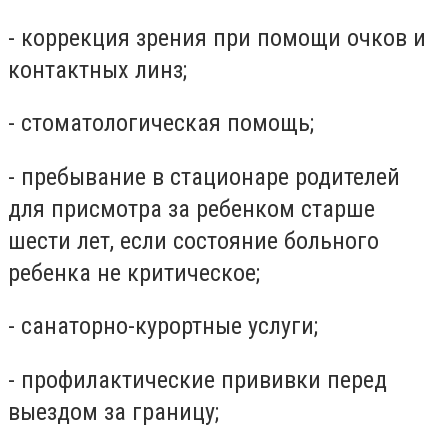
- коррекция зрения при помощи очков и
контактных линз;
- стоматологическая помощь;
- пребывание в стационаре родителей
для присмотра за ребенком старше
шести лет, если состояние больного
ребенка не критическое;
- санаторно-курортные услуги;
- профилактические прививки перед
выездом за границу;