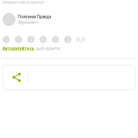
повідомити про це редакцію
Полезная Правда
Журналист
0,0
Авторизуйтесь
, щоб оцінити