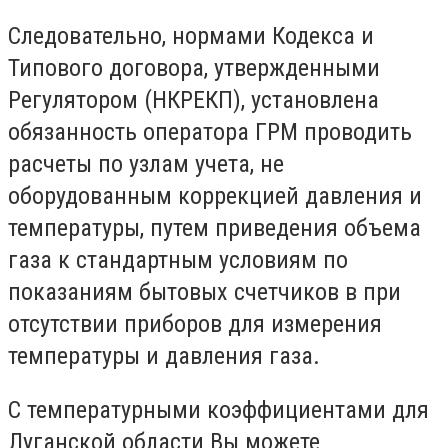
Следовательно, нормами Кодекса и
Типового договора, утвержденными
Регулятором (НКРЕКП), установлена
обязанность оператора ГРМ проводить
расчеты по узлам учета, не
оборудованным коррекцией давления и
температуры, путем приведения объема
газа к стандартным условиям по
показаниям бытовых счетчиков в при
отсутствии приборов для измерения
температуры и давления газа.
С температурными коэффициентами для
Луганской области Вы можете