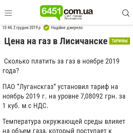
10:44, 2 грудня 2019 р.
Надійне джерело
Цена на газ в Лисичанске
ТАРИФЫ
Сколько платить за газ в ноябре 2019
года?
ПАО "Луганскгаз" установил тариф на
ноябрь 2019 г. на уровне 7,08092 грн. за
1 куб. м с НДС.
Температура окружающей среды влияет
на объем газа, который поступает к