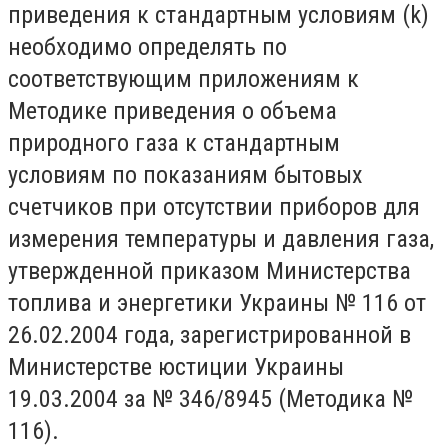
приведения к стандартным условиям (k)
необходимо определять по
соответствующим приложениям к
Методике приведения о объема
природного газа к стандартным
условиям по показаниям бытовых
счетчиков при отсутствии приборов для
измерения температуры и давления газа,
утвержденной приказом Министерства
топлива и энергетики Украины № 116 от
26.02.2004 года, зарегистрированной в
Министерстве юстиции Украины
19.03.2004 за № 346/8945 (Методика №
116).