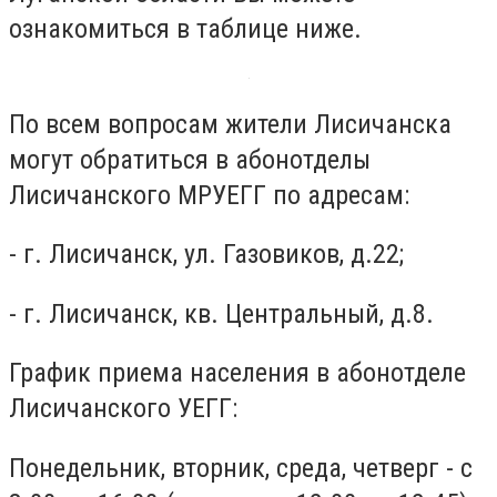
ознакомиться в таблице ниже.
По всем вопросам жители Лисичанска
могут обратиться в абонотделы
Лисичанского МРУЕГГ по адресам:
- г. Лисичанск, ул. Газовиков, д.22;
- г. Лисичанск, кв. Центральный, д.8.
График приема населения в абонотделе
Лисичанского УЕГГ:
Понедельник, вторник, среда, четверг - с