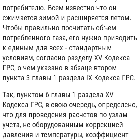
потребителю. Всем известно что он
сжимается зимой и расширяется летом.
Чтобы правильно посчитать объем
потребленного газа, его нужно приводить
к единым для всех - стандартным
условиям, согласно разделу XV Кодекса
ГРС, о чем указано в абзаце втором
пункта 3 главы 1 раздела IX Кодекса ГРС.
Так, пунктом 6 главы 1 раздела XV
Кодекса ГРС, в свою очередь, определено,
что для проведения расчетов по узлам
учета, не оборудованным коррекцией
давления и температуры, коэффициент