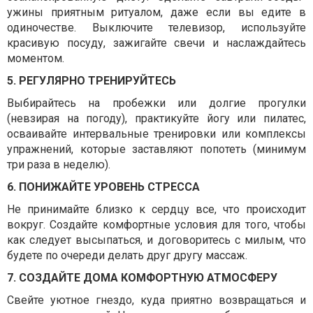
ужины приятным ритуалом, даже если вы едите в
одиночестве. Выключите телевизор, используйте
красивую посуду, зажигайте свечи и наслаждайтесь
моментом.
5. РЕГУЛЯРНО ТРЕНИРУЙТЕСЬ
Выбирайтесь на пробежки или долгие прогулки
(невзирая на погоду), практикуйте йогу или пилатес,
осваивайте интервальные тренировки или комплексы
упражнений, которые заставляют попотеть (минимум
три раза в неделю).
6. ПОНИЖАЙТЕ УРОВЕНЬ СТРЕССА
Не принимайте близко к сердцу все, что происходит
вокруг. Создайте комфортные условия для того, чтобы
как следует высыпаться, и договоритесь с милым, что
будете по очереди делать друг другу массаж.
7. СОЗДАЙТЕ ДОМА КОМФОРТНУЮ АТМОСФЕРУ
Свейте уютное гнездо, куда приятно возвращаться и