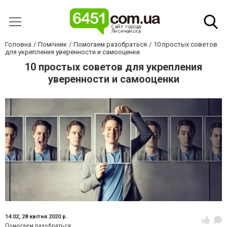
Головна
Помічник
Помогаем разобраться
10 простых советов
для укрепления уверенности и самооценки
10 простых советов для укрепления
уверенности и самооценки
14:02,
28 квітня 2020 р.
Помогаем разобраться