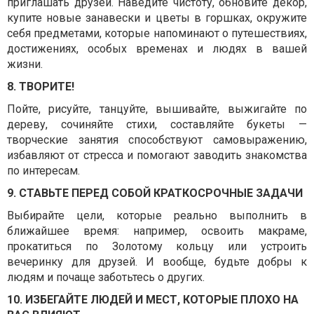
приглашать друзей. Наведите чистоту, обновите декор,
купите новые занавески и цветы в горшках, окружите
себя предметами, которые напоминают о путешествиях,
достижениях, особых временах и людях в вашей
жизни.
8. ТВОРИТЕ!
Пойте, рисуйте, танцуйте, вышивайте, выжигайте по
дереву, сочиняйте стихи, составляйте букеты —
творческие занятия способствуют самовыражению,
избавляют от стресса и помогают заводить знакомства
по интересам.
9. СТАВЬТЕ ПЕРЕД СОБОЙ КРАТКОСРОЧНЫЕ ЗАДАЧИ
Выбирайте цели, которые реально выполнить в
ближайшее время: например, освоить макраме,
прокатиться по Золотому кольцу или устроить
вечеринку для друзей. И вообще, будьте добры к
людям и почаще заботьтесь о других.
10. ИЗБЕГАЙТЕ ЛЮДЕЙ И МЕСТ, КОТОРЫЕ ПЛОХО НА