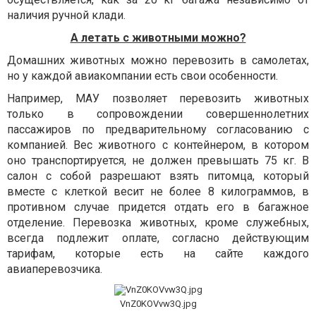
наличия ручной клади.
А летать с животными можно?
Домашних животных можно перевозить в самолетах,
но у каждой авиакомпании есть свои особенности.
Например, МАУ позволяет перевозить животных
только в сопровождении совершеннолетних
пассажиров по предварительному согласованию с
компанией. Вес животного с контейнером, в котором
оно транспортируется, не должен превышать 75 кг. В
салон с собой разрешают взять питомца, который
вместе с клеткой весит не более 8 килограммов, в
противном случае придется отдать его в багажное
отделение. Перевозка животных, кроме служебных,
всегда подлежит оплате, согласно действующим
тарифам, которые есть на сайте каждого
авиаперевозчика.
VnZ0KOVvw3Q.jpg