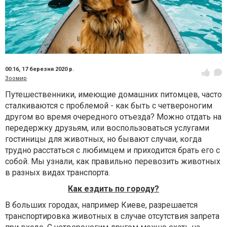
00:16,
17 березня 2020 р.
Зоомир
Путешественники, имеющие домашних питомцев, часто
сталкиваются с проблемой - как быть с четвероногим
другом во время очередного отъезда? Можно отдать на
передержку друзьям, или воспользоваться услугами
гостиницы для животных, но бывают случаи, когда
трудно расстаться с любимцем и приходится брать его с
собой. Мы узнали, как правильно перевозить животных
в разных видах транспорта.
Как ездить по городу?
В больших городах, например Киеве, разрешается
транспортировка животных в случае отсутствия запрета