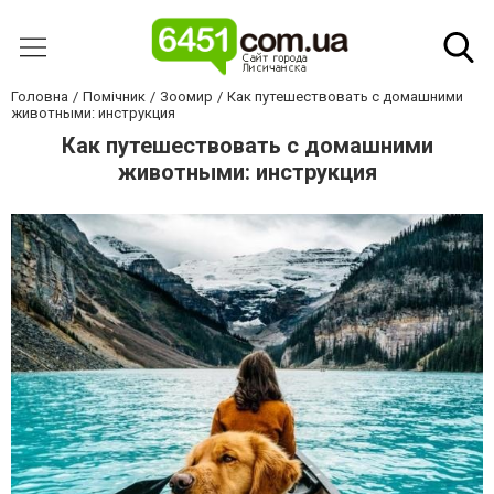
Головна
Помічник
Зоомир
Как путешествовать с домашними
животными: инструкция
Как путешествовать с домашними
животными: инструкция