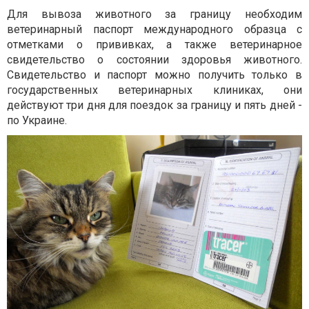
Для вывоза животного за границу необходим
ветеринарный паспорт международного образца с
отметками о прививках, а также ветеринарное
свидетельство о состоянии здоровья животного.
Свидетельство и паспорт можно получить только в
государственных ветеринарных клиниках, они
действуют три дня для поездок за границу и пять дней -
по Украине.