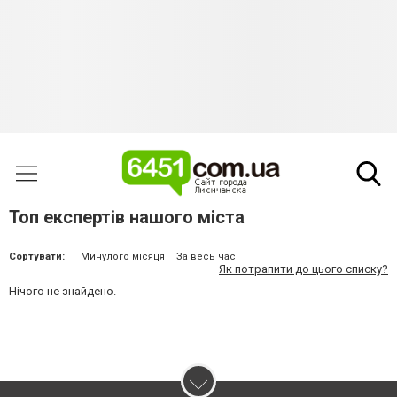
Топ експертів нашого міста
Сортувати:
Минулого місяця
За весь час
Як потрапити до цього списку?
Нічого не знайдено.