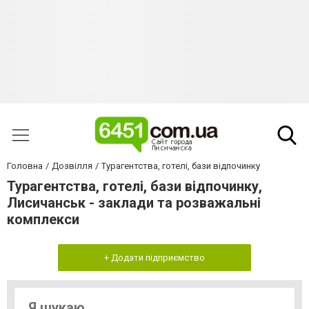
Головна
Дозвілля
Турагентства, готелі, бази відпочинку
Турагентства, готелі, бази відпочинку,
Лисичанськ - заклади та розважальні
комплекси
+ Додати підприємство