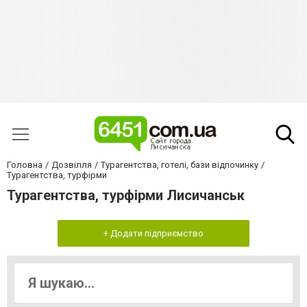
Головна
Дозвілля
Турагентства, готелі, бази відпочинку
Турагентства, турфірми
Турагентства, турфірми Лисичанськ
+ Додати підприємство