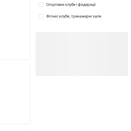
Спортивні клуби і федерації
Фітнес клуби, тренажерні зали