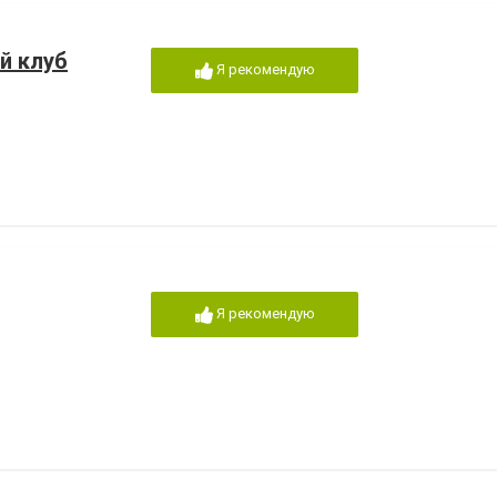
й клуб
Я рекомендую
Я рекомендую