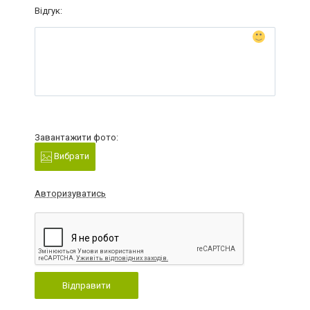
Відгук:
Завантажити фото:
Вибрати
Авторизуватись
Відправити