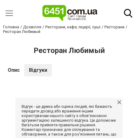
Головна
Дозвілля
Ресторани, кафе, піцерії, суші
Ресторани
Ресторан Любимый
Ресторан Любимый
Опис
Відгуки
Відгук - це думка або оцінка людей, які бажають
передати досвід або враження іншим
користувачам нашого сайту з обов'язковою
аргументацією залишеного відгука. Це допоможе
багатьом прийняти правильне рішення.
Коментарі призначені для спілкування та
обговорення, а також для роз'яснення питань, що