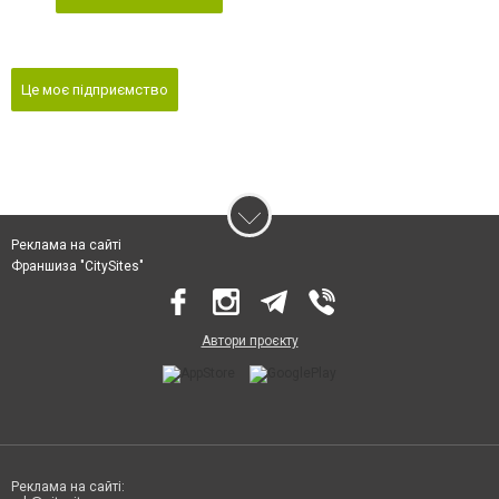
Це моє підприємство
Реклама на сайті
Франшиза "CitySites"
Автори проєкту
Реклама на сайті: