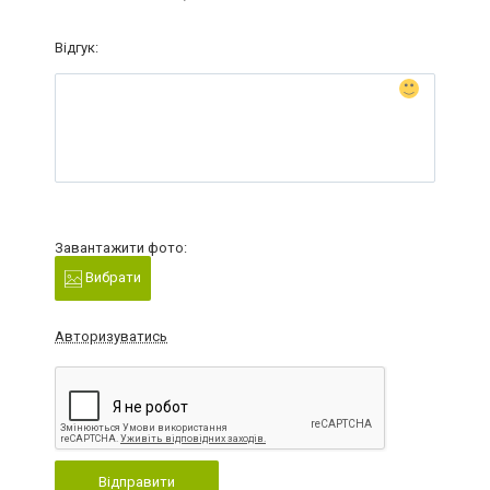
Відгук:
Завантажити фото:
Вибрати
Авторизуватись
Відправити