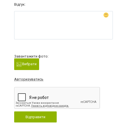
Відгук:
Завантажити фото:
Вибрати
Авторизуватись
Відправити