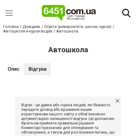
Головна
Довідник
Освіта (університети, школи, курси)
Автошколи й курси водіїв
Автошкола
Автошкола
Опис
Відгуки
Відгук - це думка або оцінка людей, які бажають
передати досвід або враження іншим
користувачам нашого сайту з обов'язковою
аргументацією залишеного відгука. Це допоможе
багатьом прийняти правильне рішення.
Коментарі призначені для спілкування та
обговорення, а також для роз'яснення питань, що