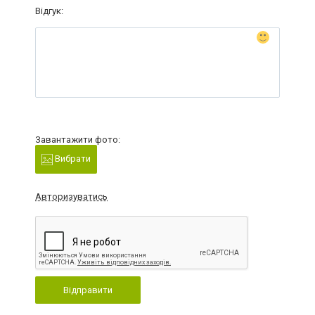
Відгук:
Завантажити фото:
Вибрати
Авторизуватись
Відправити