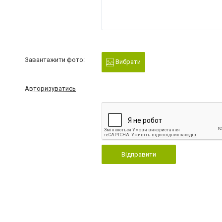
Завантажити фото:
Вибрати
Авторизуватись
Відправити