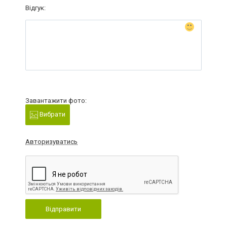
Відгук:
Завантажити фото:
Вибрати
Авторизуватись
Відправити