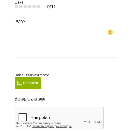
Цена
0/12
Відгук:
Завантажити фото:
Вибрати
Авторизуватись