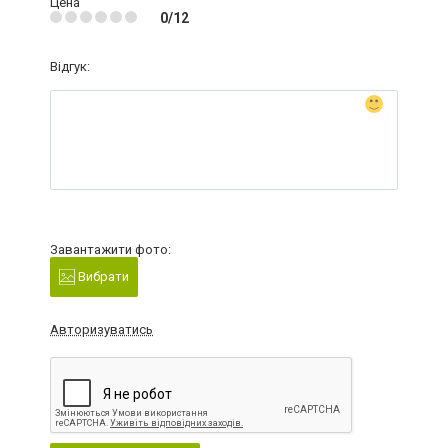
Цена
0/12
Відгук:
Завантажити фото:
Вибрати
Авторизуватись