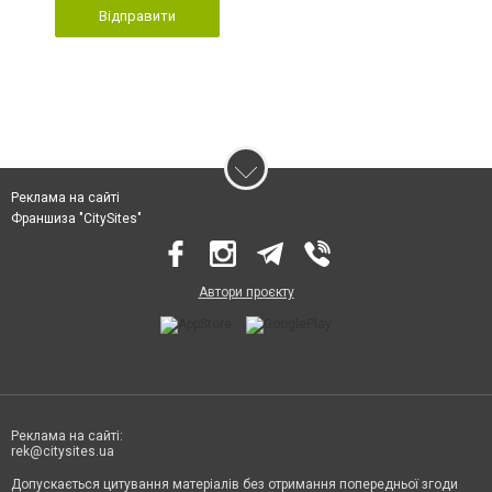
Відправити
Реклама на сайті
Франшиза "CitySites"
Автори проєкту
Реклама на сайті:
rek@citysites.ua
Допускається цитування матеріалів без отримання попередньої згоди