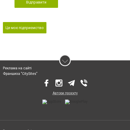
Відправити
Це моє підприємство
Реклама на сайті
Франшиза "CitySites"
Автори проєкту