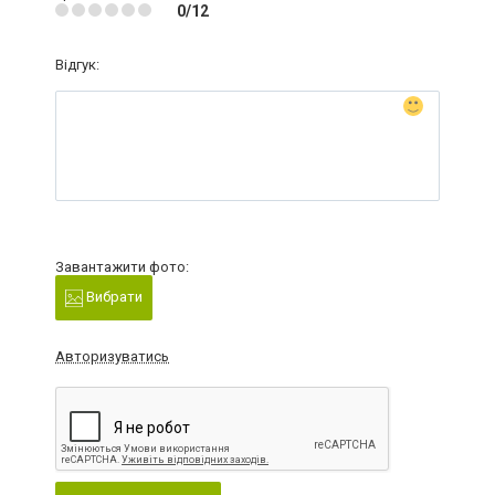
0/12
Відгук:
Завантажити фото:
Вибрати
Авторизуватись