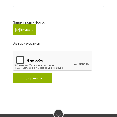
Завантажити фото:
Вибрати
Авторизуватись
Відправити