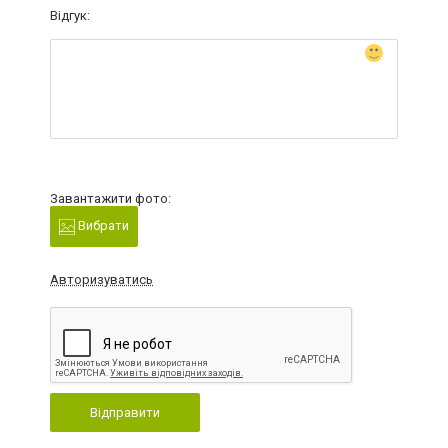
Відгук:
Завантажити фото:
Вибрати
Авторизуватись
Відправити