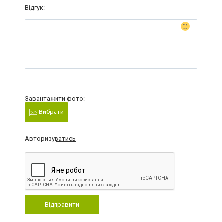
Відгук:
Завантажити фото:
Вибрати
Авторизуватись
Відправити