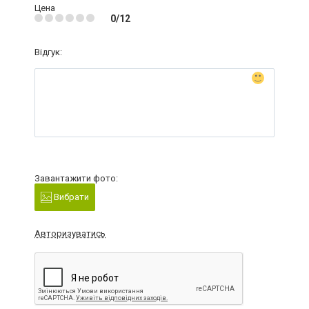
Цена
0/12
Відгук:
Завантажити фото:
Вибрати
Авторизуватись