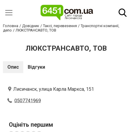
Головна
Довідник
Таксі, перевезення
Транспортні компанії,
депо
ЛЮКСТРАНСАВТО, ТОВ
ЛЮКСТРАНСАВТО, ТОВ
Опис
Відгуки
Лисичанск, улица Карла Маркса, 151
0507741969
Оцініть першим