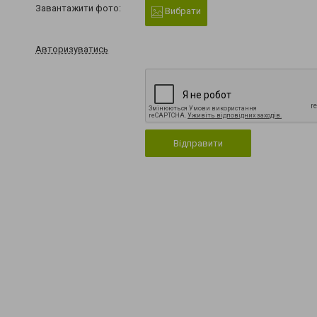
Завантажити фото:
Вибрати
Авторизуватись
Відправити