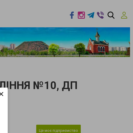
ЛІННЯ №10, ДП
×
Це моє підприємство