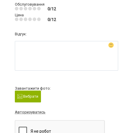
Обслуговування
0/12
Цена
0/12
Відгук:
Завантажити фото:
Вибрати
Авторизуватись