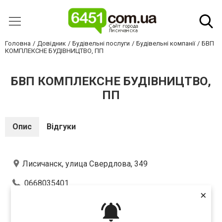
Головна
Довідник
Будівельні послуги
Будівельні компанії
БВП
КОМПЛЕКСНЕ БУДІВНИЦТВО, ПП
БВП КОМПЛЕКСНЕ БУДІВНИЦТВО,
ПП
Опис
Відгуки
Лисичанск, улица Свердлова, 349
0668035401
×