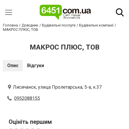
Головна
Довідник
Будівельні послуги
Будівельні компанії
МАКРОС ПЛЮС, ТОВ
МАКРОС ПЛЮС, ТОВ
Опис
Відгуки
Лисичанск, улица Пролетарська, 5-а, к.37
0952088155
Оцініть першим