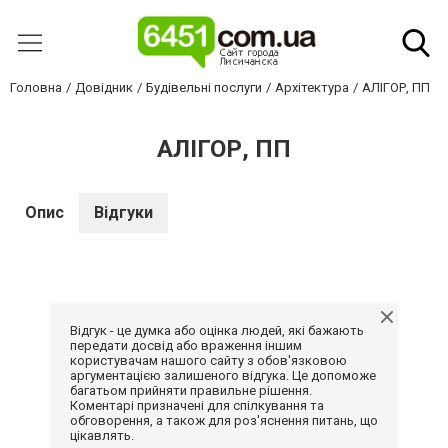
Головна
Довідник
Будівельні послуги
Архітектура
АЛІГОР, ПП
АЛІГОР, ПП
Опис
Відгуки
Відгук - це думка або оцінка людей, які бажають
передати досвід або враження іншим
користувачам нашого сайту з обов'язковою
аргументацією залишеного відгука. Це допоможе
багатьом прийняти правильне рішення.
Коментарі призначені для спілкування та
обговорення, а також для роз'яснення питань, що
цікавлять.