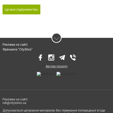
Це моє підприємство
Реклама на сайті
Франшиза "CitySites"
Автори проєкту
Реклама на сайті:
rek@citysites.ua
Допускається цитування матеріалів без отримання попередньої згоди