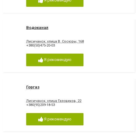
Я рекомендую
Водоканал
Лисичанск, улица В. Сосюры, 168
+380(50)475-20-03
Я рекомендую
Горгаз
Лисичанск, улица Газовиков, 22
+380(95)209-18-53
Я рекомендую