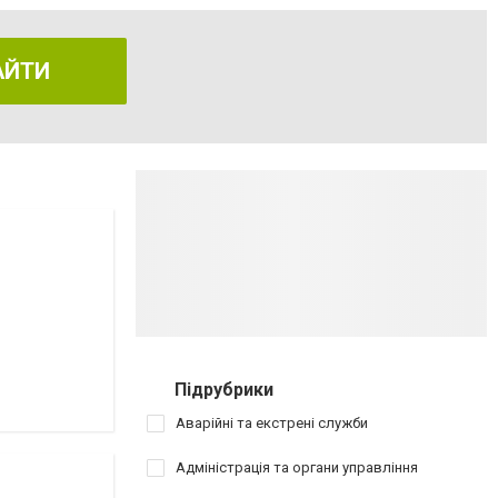
АЙТИ
Підрубрики
Аварійні та екстрені служби
Адміністрація та органи управління