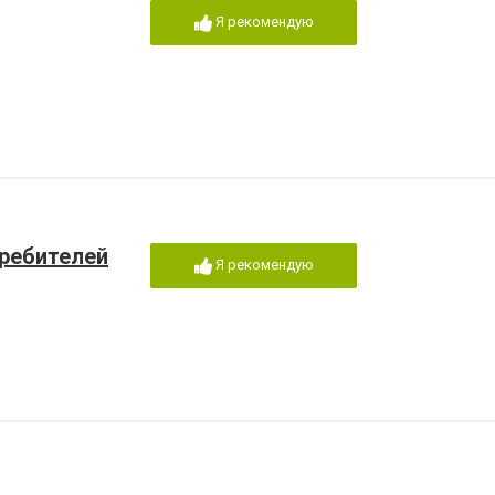
Я рекомендую
требителей
Я рекомендую