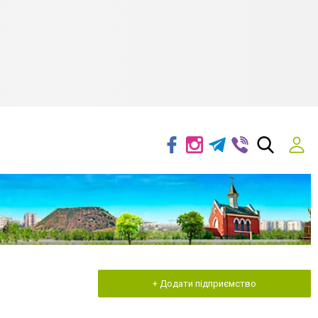
+ Додати підприємство