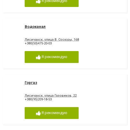
Я рекомендую
Водоканал
Лисичанск, улица В. Сосюры, 168
+380(50)475-20-03
Я рекомендую
Горгаз
Лисичанск, улица Газовиков, 22
+380(95)209-18-53
Я рекомендую