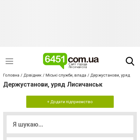
Головна
Довідник
Міські служби, влада
Держустанови, уряд
Держустанови, уряд Лисичанськ
+ Додати підприємство