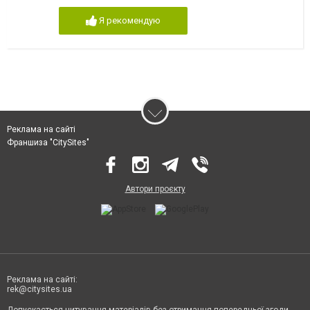
Я рекомендую
Реклама на сайті
Франшиза "CitySites"
Автори проєкту
Реклама на сайті:
rek@citysites.ua