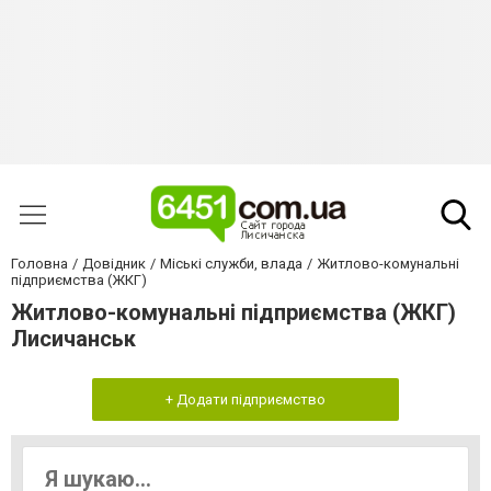
Головна
Довідник
Міські служби, влада
Житлово-комунальні
підприємства (ЖКГ)
Житлово-комунальні підприємства (ЖКГ)
Лисичанськ
+ Додати підприємство