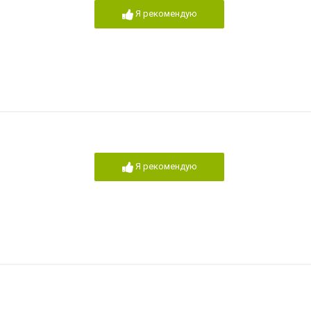
Я рекомендую
Я рекомендую