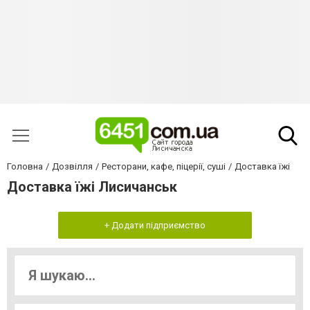
Головна
Дозвілля
Ресторани, кафе, піцерії, суші
Доставка їжі
Доставка їжі Лисичанськ
+ Додати підприємство