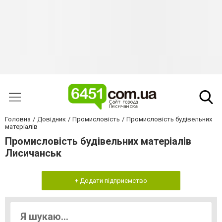
Головна
Довідник
Промисловість
Промисловість будівельних
матеріалів
Промисловість будівельних матеріалів
Лисичанськ
+ Додати підприємство